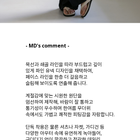
- MD's comment -
목선과 쇄골 라인을 따라 부드럽고 깊이
있게 파인 유넥 디자인을 채택하여,
페이스 라인을 한층 더 갈음하고
슬림해 보이도록 연출해 줍니다.
계절감에 맞는 시원한 원단을
엄선하여 제작해, 바람이 잘 통하고
통기성이 우수하며 한여름 무더위
속에서도 가볍고 쾌적한 피팅감을 자랑합니다.
단독 착용은 물론 셔츠나 자켓, 가디건 등
다양한 아우터 속에 유연하게 녹아들어,
군더더기 없이 깔끔하고 정갈한 데일리