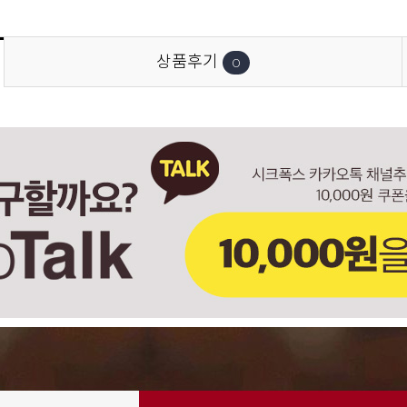
상품후기
0