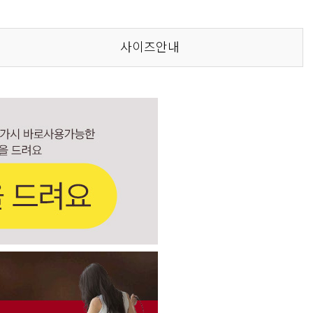
사이즈안내