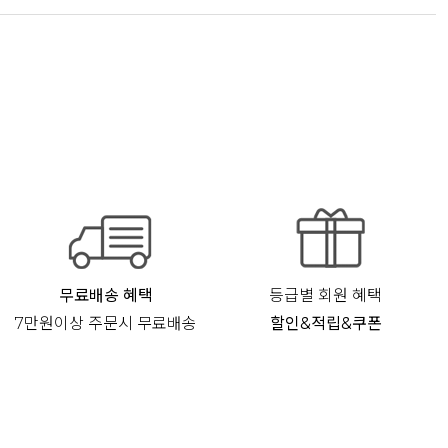
무료배송 혜택
등급별 회원 혜택
7만원이상 주문시 무료배송
할인&적립&쿠폰