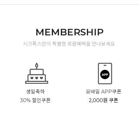
MEMBERSHIP
시크폭스만의 특별한 회원혜택을 만나보세요.
생일축하
모바일 APP쿠폰
30% 할인쿠폰
2,000원 쿠폰