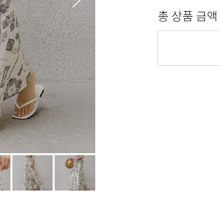
총 상품 금액