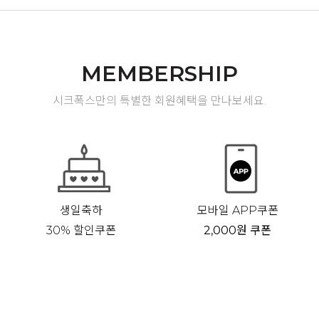
MEMBERSHIP
시크폭스만의 특별한 회원혜택을 만나보세요.
생일축하
모바일 APP쿠폰
30% 할인쿠폰
2,000원 쿠폰