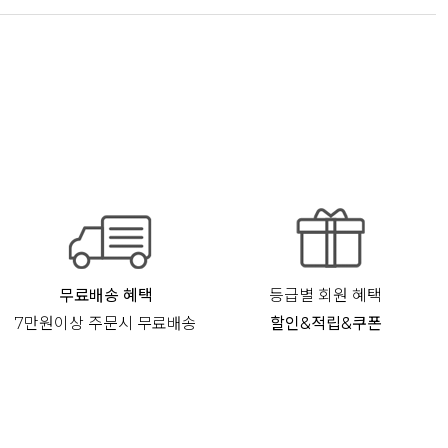
무료배송 혜택
등급별 회원 혜택
7만원이상 주문시 무료배송
할인&적립&쿠폰