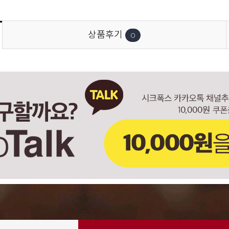
상품후기
0