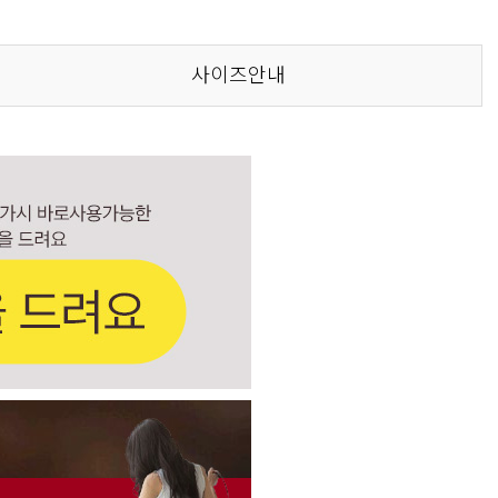
사이즈안내