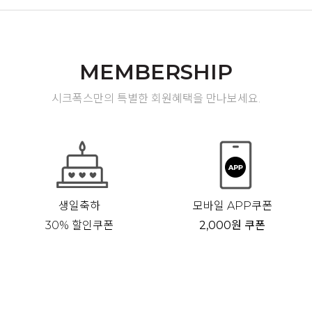
MEMBERSHIP
시크폭스만의 특별한 회원혜택을 만나보세요.
생일축하
모바일 APP쿠폰
30% 할인쿠폰
2,000원 쿠폰