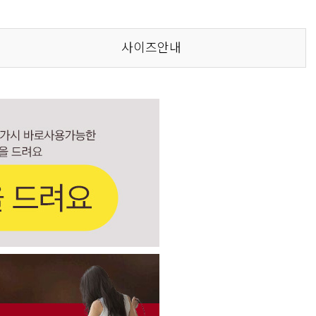
사이즈안내