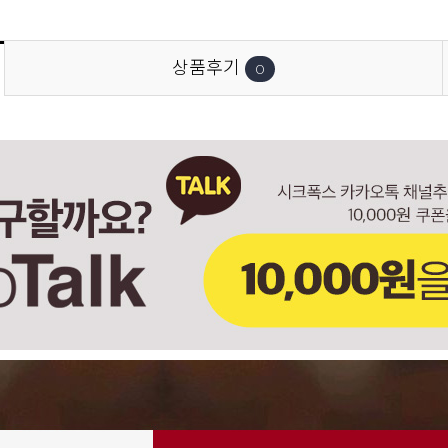
상품후기
0