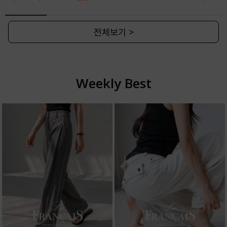
전체보기 >
Weekly Best