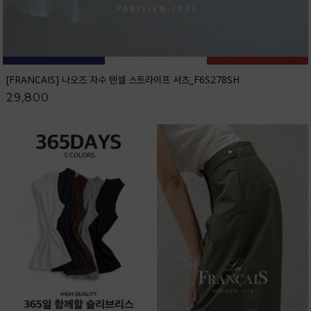
[FRANCAIS] 나오즈 자수 텐셀 스트라이프 셔츠_F6S278SH
29,800