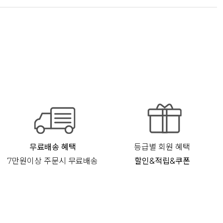
무료배송 혜택
등급별 회원 혜택
7만원이상 주문시 무료배송
할인&적립&쿠폰