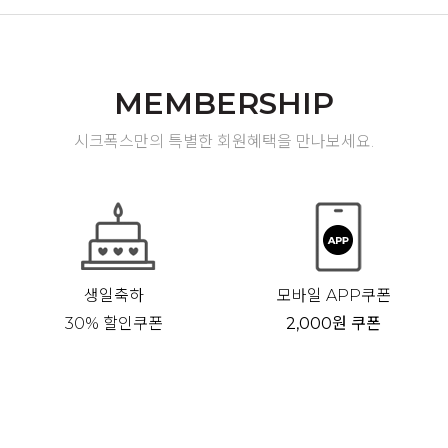
MEMBERSHIP
시크폭스만의 특별한 회원혜택을 만나보세요.
생일축하
모바일 APP쿠폰
30% 할인쿠폰
2,000원 쿠폰