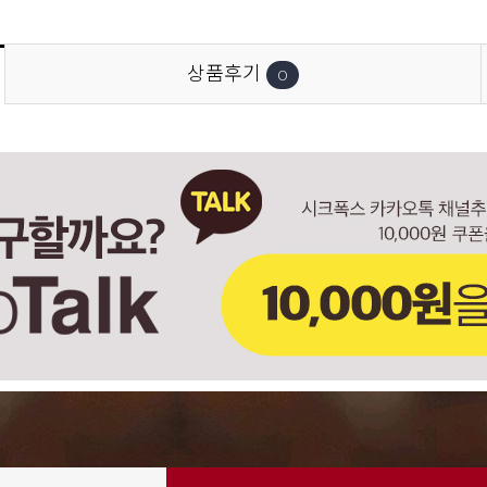
상품후기
0