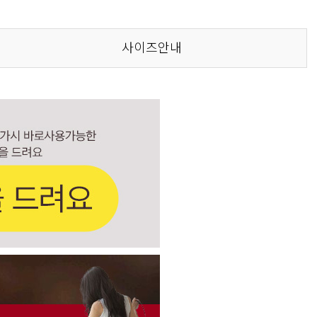
사이즈안내