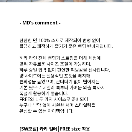
- MD's comment -
탄탄한 면 100% 소재로 제작되어 변형 없이
깔끔하고 쾌적하게 즐기기 좋은 밴딩 반바지입니다.
허리 라인 전체 밴딩과 스트링을 더해 체형에
맞춰 자유로운 사이즈 조절이 가능하며,
하루 종일 압박 없이 편안한 피팅감을 선사합니다.
양 사이드에는 실용적인 포켓을 배치해
편의성을 높였으며, 군더더기 없이 떨어지는
기본 핏으로 데일리 룩부터 가벼운 외출 룩까지
폭넓게 활용하기 좋습니다.
FREE와 L 두 가지 사이즈로 준비되어
누구나 부담 없이 시원한 서머 스타일링을
완성할 수 있는 아이템입니다.
[SW모델] 카키 컬러│FREE size 착용