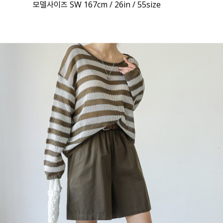
모델사이즈 SW 167cm / 26in / 55size