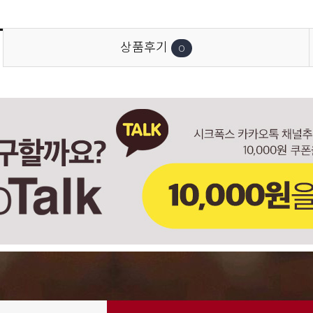
상품후기
0