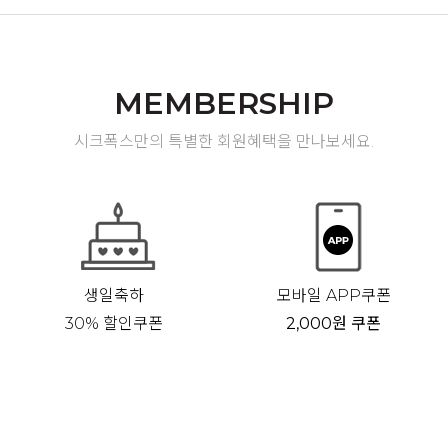
MEMBERSHIP
시크폭스만의 특별한 회원혜택을 만나보세요.
생일축하
모바일 APP쿠폰
30% 할인쿠폰
2,000원 쿠폰