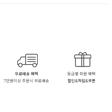
무료배송 혜택
등급별 회원 혜택
7만원이상 주문시 무료배송
할인&적립&쿠폰