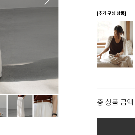
[추가 구성 상품]
총 상품 금액