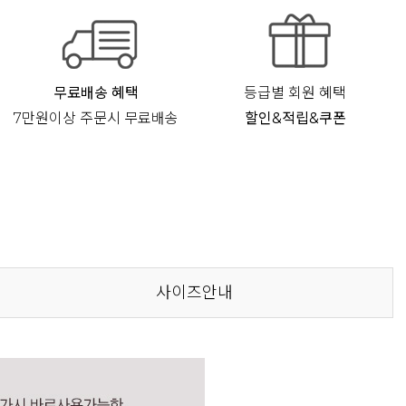
무료배송 혜택
등급별 회원 혜택
7만원이상 주문시 무료배송
할인&적립&쿠폰
사이즈안내