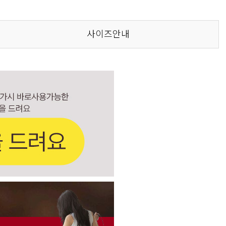
사이즈안내