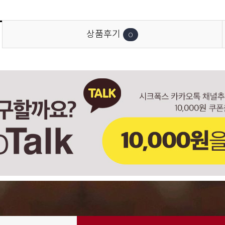
상품후기
0