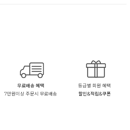
무료배송 혜택
등급별 회원 혜택
7만원이상 주문시 무료배송
할인&적립&쿠폰