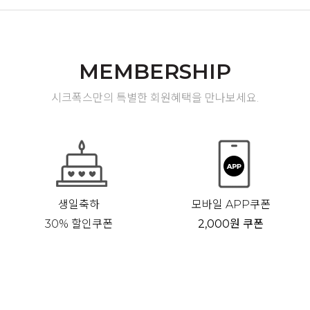
MEMBERSHIP
시크폭스만의 특별한 회원혜택을 만나보세요.
생일축하
모바일 APP쿠폰
30% 할인쿠폰
2,000원 쿠폰