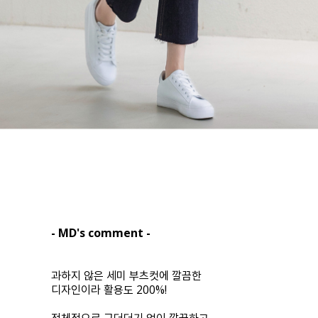
- MD's comment -
과하지 않은 세미 부츠컷에 깔끔한
디자인이라 활용도 200%!