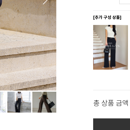
[추가 구성 상품]
총 상품 금액