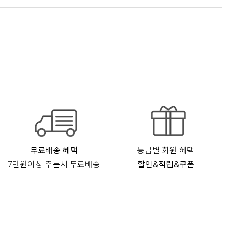
무료배송 혜택
등급별 회원 혜택
7만원이상 주문시 무료배송
할인&적립&쿠폰