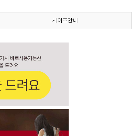
사이즈안내