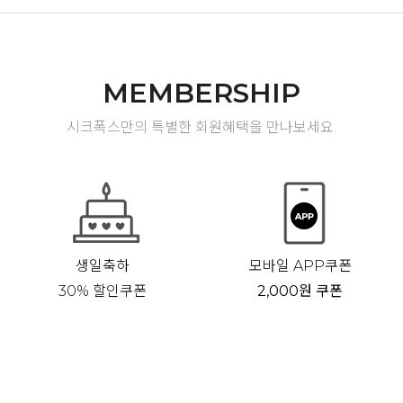
MEMBERSHIP
시크폭스만의 특별한 회원혜택을 만나보세요.
생일축하
모바일 APP쿠폰
30% 할인쿠폰
2,000원 쿠폰