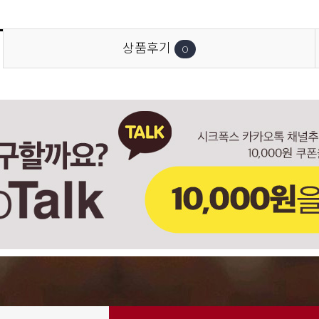
상품후기
0