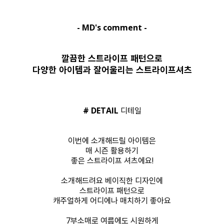
- MD's comment -
깔끔한 스트라이프 패턴으로
다양한 아이템과 잘어울리는 스트라이프셔츠
# DETAIL
디테일
이번에 소개해드릴 아이템은
매 시즌 활용하기
좋은 스트라이프 셔츠에요!
소개해드려요 베이직한 디자인에
스트라이프 패턴으로
캐주얼하게 어디에나 매치하기 좋아요
7부소매로 여름에도 시원하게